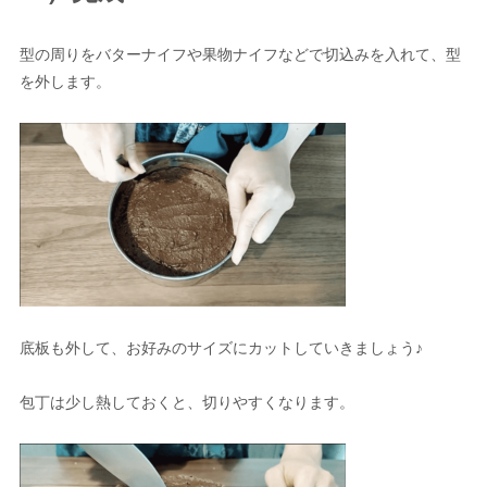
型の周りをバターナイフや果物ナイフなどで切込みを入れて、型
を外します。
底板も外して、お好みのサイズにカットしていきましょう♪
包丁は少し熱しておくと、切りやすくなります。