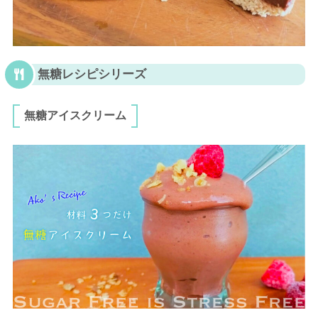
無糖レシピシリーズ
無糖アイスクリーム