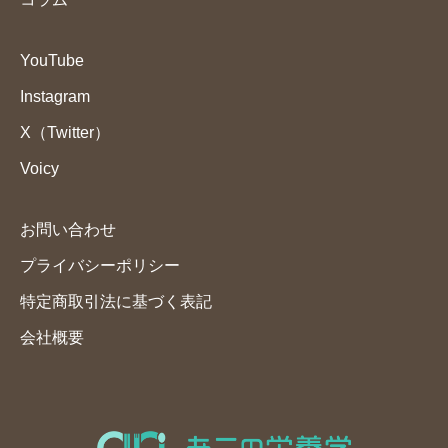
YouTube
Instagram
X（Twitter）
Voicy
お問い合わせ
プライバシーポリシー
特定商取引法に基づく表記
会社概要