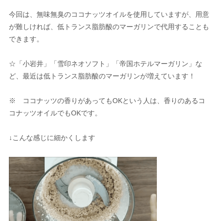
今回は、無味無臭のココナッツオイルを使用していますが、用意
が難しければ、低トランス脂肪酸のマーガリンで代用することも
できます。
☆「小岩井」「雪印ネオソフト」「帝国ホテルマーガリン」な
ど、最近は低トランス脂肪酸のマーガリンが増えています！
※ ココナッツの香りがあってもOKという人は、香りのあるコ
コナッツオイルでもOKです。
↓こんな感じに細かくします