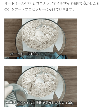
オートミール100gとココナッツオイル30g（湯煎で溶かしたも
の）をフードプロセッサーにかけていきます。