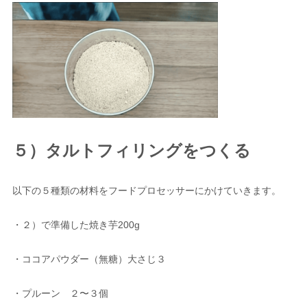
５）タルトフィリングをつくる
以下の５種類の材料をフードプロセッサーにかけていきます。
・２）で準備した焼き芋200g
・ココアパウダー（無糖）大さじ３
・プルーン ２〜３個