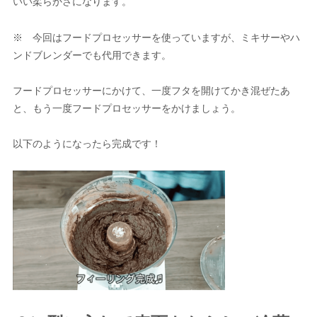
いい柔らかさになります。
※ 今回はフードプロセッサーを使っていますが、ミキサーやハ
ンドブレンダーでも代用できます。
フードプロセッサーにかけて、一度フタを開けてかき混ぜたあ
と、もう一度フードプロセッサーをかけましょう。
以下のようになったら完成です！