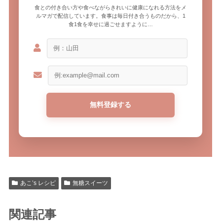
食との付き合い方や食べながらきれいに健康になれる方法をメ
ルマガで配信しています。食事は毎日付き合うものだから、1
食1食を幸せに過ごせますように…
あこ’s レシピ
無糖スイーツ
関連記事