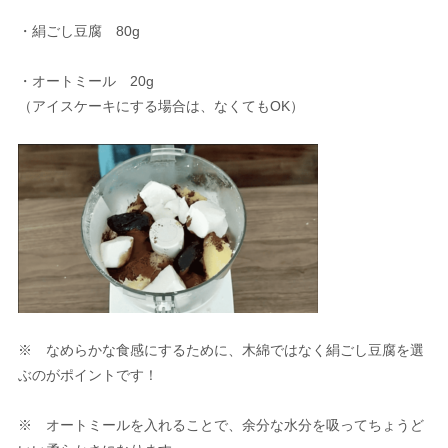
・絹ごし豆腐 80g
・オートミール 20g
（アイスケーキにする場合は、なくてもOK）
※ なめらかな食感にするために、木綿ではなく絹ごし豆腐を選
ぶのがポイントです！
※ オートミールを入れることで、余分な水分を吸ってちょうど