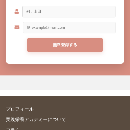
プロフィール
実践栄養アカデミーについて
コラム