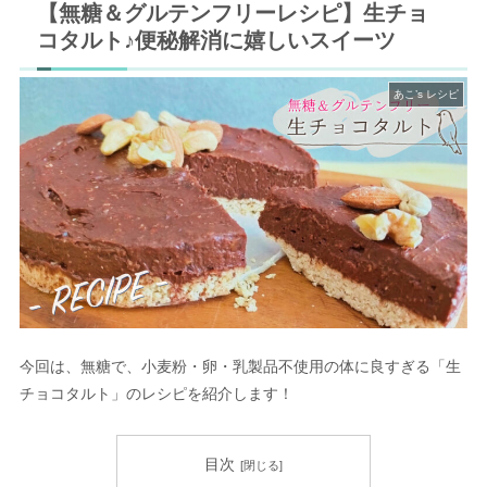
【無糖＆グルテンフリーレシピ】生チョ
コタルト♪便秘解消に嬉しいスイーツ
あこ’s レシピ
今回は、無糖で、小麦粉・卵・乳製品不使用の体に良すぎる「生
チョコタルト」のレシピを紹介します！
目次