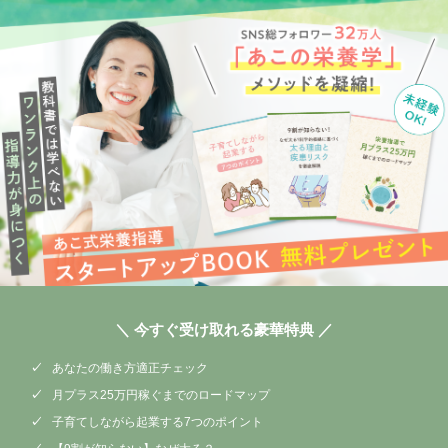
＼ 今すぐ受け取れる豪華特典 ／
あなたの働き方適正チェック
月プラス25万円稼ぐまでのロードマップ
子育てしながら起業する7つのポイント