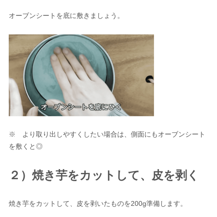
オーブンシートを底に敷きましょう。
※ より取り出しやすくしたい場合は、側面にもオーブンシート
を敷くと◎
２）焼き芋をカットして、皮を剥く
焼き芋をカットして、皮を剥いたものを200g準備します。