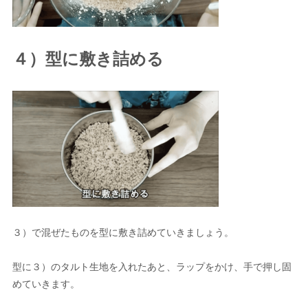
４）型に敷き詰める
３）で混ぜたものを型に敷き詰めていきましょう。
型に３）のタルト生地を入れたあと、ラップをかけ、手で押し固
めていきます。