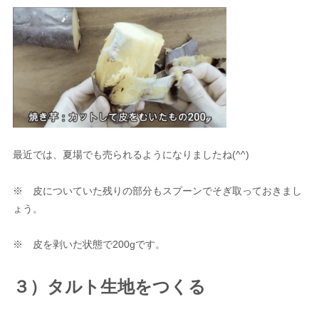
最近では、夏場でも売られるようになりましたね(^^)
※ 皮についていた残りの部分もスプーンでそぎ取っておきまし
ょう。
※ 皮を剥いた状態で200gです。
３）タルト生地をつくる