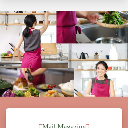
Mail Magazine