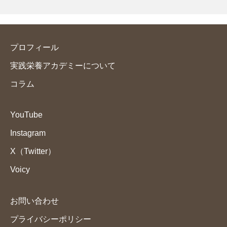
プロフィール
実践栄養アカデミーについて
コラム
YouTube
Instagram
X（Twitter）
Voicy
お問い合わせ
プライバシーポリシー