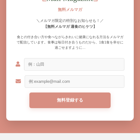
無料メルマガ
＼メルマガ限定の特別なお知らせも！／
【無料メルマガ 適食のヒケツ】
食との付き合い方や食べながらきれいに健康になれる方法をメルマガ
で配信しています。食事は毎日付き合うものだから、1食1食を幸せに
過ごせますように…