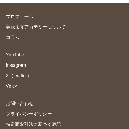
プロフィール
実践栄養アカデミーについて
コラム
YouTube
Instagram
X（Twitter）
Voicy
お問い合わせ
プライバシーポリシー
特定商取引法に基づく表記