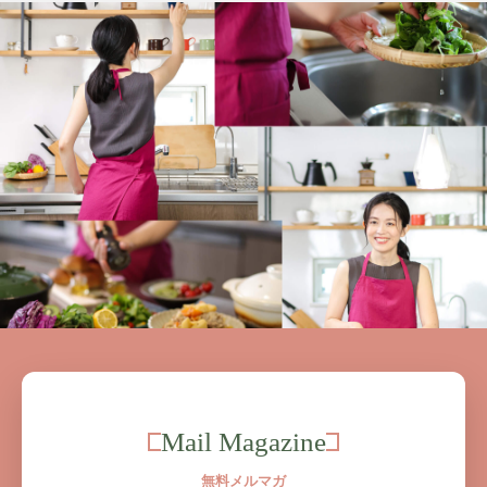
Mail Magazine
無料メルマガ