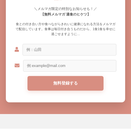
＼メルマガ限定の特別なお知らせも！／
【無料メルマガ 適食のヒケツ】
食との付き合い方や食べながらきれいに健康になれる方法をメルマガ
で配信しています。食事は毎日付き合うものだから、1食1食を幸せに
過ごせますように…