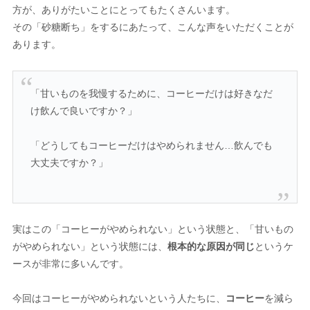
方が、ありがたいことにとってもたくさんいます。
その「砂糖断ち」をするにあたって、こんな声をいただくことが
あります。
「甘いものを我慢するために、コーヒーだけは好きなだ
け飲んで良いですか？」
「どうしてもコーヒーだけはやめられません…飲んでも
大丈夫ですか？」
実はこの「コーヒーがやめられない」という状態と、「甘いもの
がやめられない」という状態には、
根本的な原因が同じ
というケ
ースが非常に多いんです。
今回はコーヒーがやめられないという人たちに、
コーヒー
を減ら