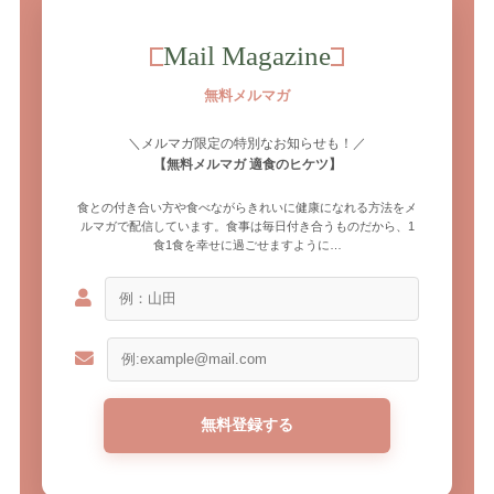
Mail Magazine
無料メルマガ
＼メルマガ限定の特別なお知らせも！／
【無料メルマガ 適食のヒケツ】
食との付き合い方や食べながらきれいに健康になれる方法をメ
ルマガで配信しています。食事は毎日付き合うものだから、1
食1食を幸せに過ごせますように…