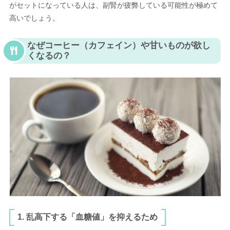
がセットになっている人は、副腎が疲弊している可能性が極めて
高いでしょう。
なぜコーヒー（カフェイン）や甘いものが欲し
くなるの？
1. 乱高下する「血糖値」を抑えるため