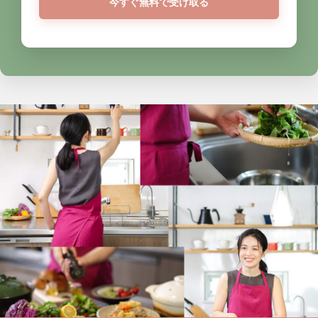
今すぐ無料で受け取る