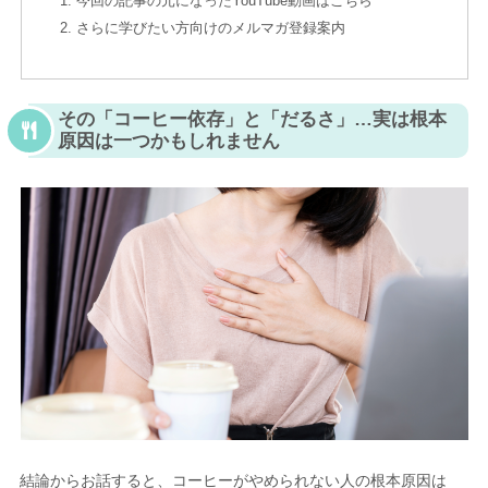
今回の記事の元になったYouTube動画はこちら
さらに学びたい方向けのメルマガ登録案内
その「コーヒー依存」と「だるさ」…実は根本
原因は一つかもしれません
結論からお話すると、コーヒーがやめられない人の根本原因は