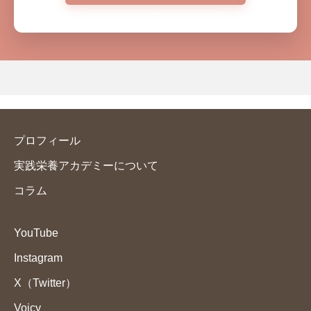
プロフィール
実践栄養アカデミーについて
コラム
YouTube
Instagram
X（Twitter）
Voicy