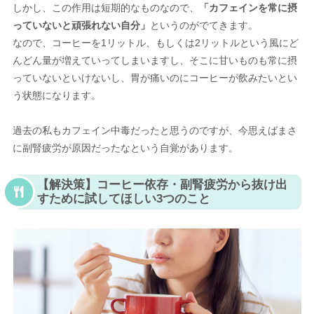
しかし、この作用は短期的なものなので、
「カフェインを常に摂
っていないと頑張れない自分」
というのがでてきます。
なので、コーヒーを1リットル、もしくは2リットルという風にど
んどん量が増えていってしまいますし、そこに甘いものも常に摂
っていないといけないし、胃が痛いのにコーヒーが飲みたいとい
う状態になります。
過去の私もカフェイン中毒だったと思うのですが、今思えばまさ
に副腎疲労が原因だったなという自覚があります。
【解決策】コーヒー依存・副腎疲労から抜け出
すために試してほしい3つのこと