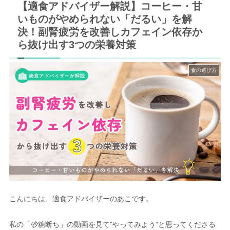
【適食アドバイザー解説】コーヒー・甘
いものがやめられない「だるい」を解
決！副腎疲労を改善しカフェイン依存か
ら抜け出す3つの栄養対策
食の選び方
こんにちは、適食アドバイザーのあこです。
私の「砂糖断ち」の動画を見て”やってみよう”と思ってくださる