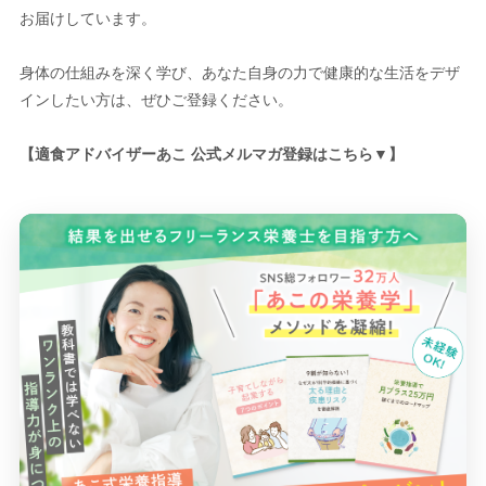
お届けしています。
身体の仕組みを深く学び、あなた自身の力で健康的な生活をデザ
インしたい方は、ぜひご登録ください。
【適食アドバイザーあこ 公式メルマガ登録はこちら▼】