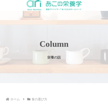
Column
栄養の話
ホーム
食の選び方