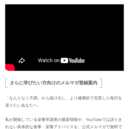
さらに学びたい方向けのメルマガ登録案内
「なんとなく不調」から抜け出し、より健康的で充実した毎日を
送りたいあなたへ。
私が開催している栄養学講座の最新情報や、YouTubeでは語りき
れない具体的な食事・栄養アドバイスを、公式メルマガで無料で