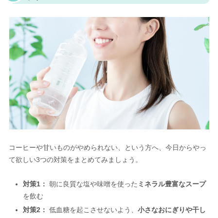
コーヒーや甘いものがやめられない、という方へ、今日からやっ
て欲しい3つの対策をまとめてみましょう。
対策1：
朝に良質な塩や味噌を使った
ミネラル豊富なスープ
を飲む
対策2：
低血糖を起こさせないよう、
小さなおにぎりや干し