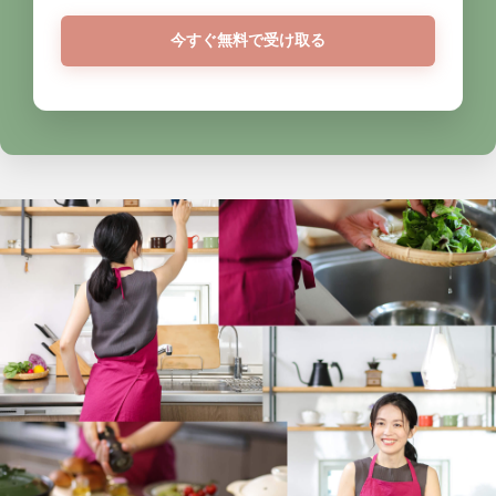
今すぐ無料で受け取る