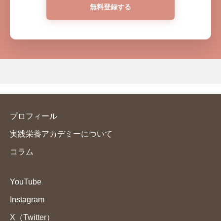
プロフィール
実践栄養アカデミーについて
コラム
YouTube
Instagram
X（Twitter）